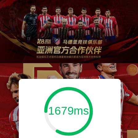
1679ms